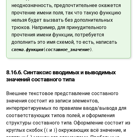
неоднозначность, предпочтительнее окажется
прочтение имени поля, так что такую функцию
нельзя будет вызвать без дополнительных
трюков. Например, для принудительного
прочтения имени функции, потребуется
дополнить это имя схемой, то есть, написать
.
схема
.
функция
(
составное_значение
)
8.16.6. Синтаксис вводимых и выводимых
значений составного типа
Внешнее текстовое представление составного
значения состоит из записи элементов,
интерпретируемых по правилам ввода/вывода для
соответствующих типов полей, и оформления
структуры составного типа. Оформление состоит из
круглых скобок (
и
) окружающих всё значение, и
(
)