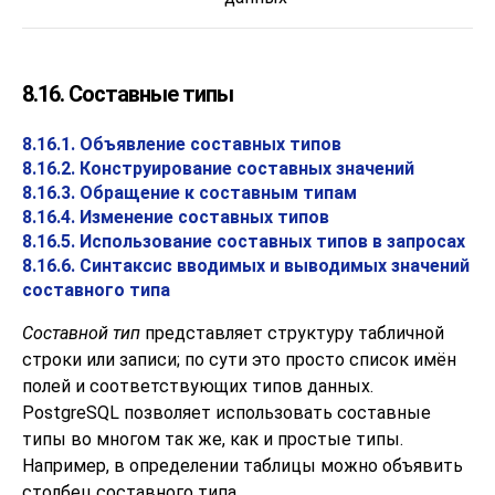
8.16. Составные типы
8.16.1. Объявление составных типов
8.16.2. Конструирование составных значений
8.16.3. Обращение к составным типам
8.16.4. Изменение составных типов
8.16.5. Использование составных типов в запросах
8.16.6. Синтаксис вводимых и выводимых значений
составного типа
Составной тип
представляет структуру табличной
строки или записи; по сути это просто список имён
полей и соответствующих типов данных.
PostgreSQL
позволяет использовать составные
типы во многом так же, как и простые типы.
Например, в определении таблицы можно объявить
столбец составного типа.