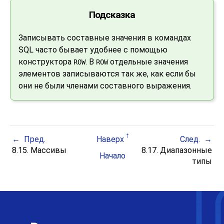
Подсказка
Записывать составные значения в командах
SQL часто бывает удобнее с помощью
конструктора
. В
отдельные значения
ROW
ROW
элементов записываются так же, как если бы
они не были членами составного выражения.
Пред.
Наверх
След.
8.15. Массивы
8.17. Диапазонные
Начало
типы