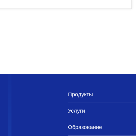
Продукты
Услуги
Образование