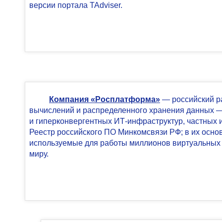
версии портала TAdviser.
Компания «Росплатформа»
— российский р
вычислений и распределенного хранения данных 
и гиперконвергентных ИТ-инфраструктур, частных 
Реестр российского ПО Минкомсвязи РФ; в их осно
используемые для работы миллионов виртуальных 
миру.