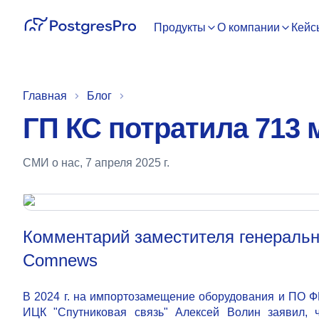
Продукты
О компании
Кейс
Главная
Блог
ГП КС потратила 713 
СМИ о нас
,
7 апреля 2025 г.
Комментарий заместителя генеральн
Comnews
В 2024 г. на импортозамещение оборудования и ПО Ф
ИЦК "Спутниковая связь" Алексей Волин заявил, 