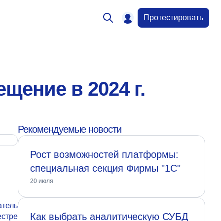
Протестировать
щение в 2024 г.
Рекомендуемые новости
Рост возможностей платформы:
специальная секция Фирмы "1С"
20 июля
атель
Как выбрать аналитическую СУБД
стре