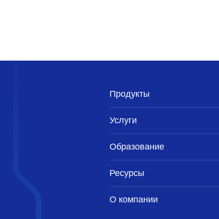
Продукты
Услуги
Образование
Ресурсы
О компании