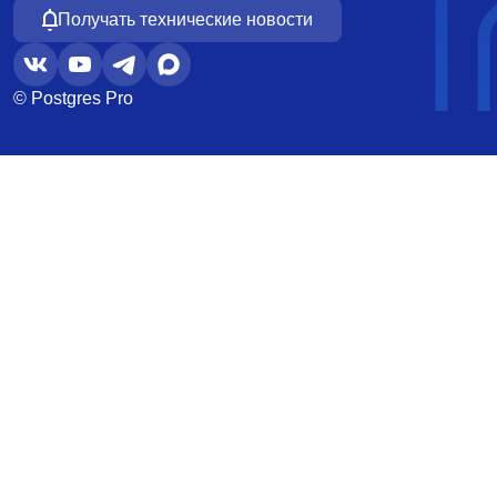
Получать технические новости
© Postgres Pro