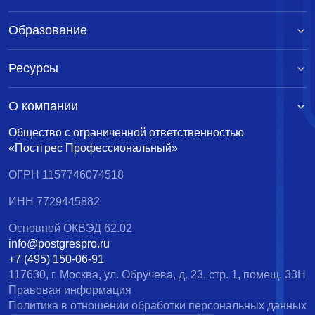
Образование
Ресурсы
О компании
Общество с ограниченной ответственностью
«Постгрес Профессиональный»
ОГРН 1157746074518
ИНН 7729445882
Основной ОКВЭД 62.02
info@postgrespro.ru
+7 (495) 150-06-91
117630, г. Москва, ул. Обручева, д. 23, стр. 1, помещ. 33Н
Правовая информация
Политика в отношении обработки персональных данных