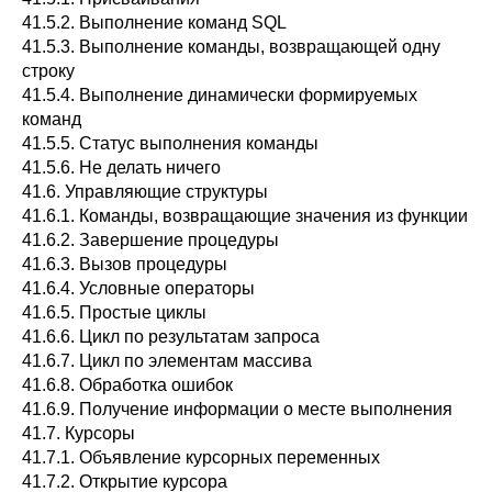
41.5.2. Выполнение команд SQL
41.5.3. Выполнение команды, возвращающей одну
строку
41.5.4. Выполнение динамически формируемых
команд
41.5.5. Статус выполнения команды
41.5.6. Не делать ничего
41.6. Управляющие структуры
41.6.1. Команды, возвращающие значения из функции
41.6.2. Завершение процедуры
41.6.3. Вызов процедуры
41.6.4. Условные операторы
41.6.5. Простые циклы
41.6.6. Цикл по результатам запроса
41.6.7. Цикл по элементам массива
41.6.8. Обработка ошибок
41.6.9. Получение информации о месте выполнения
41.7. Курсоры
41.7.1. Объявление курсорных переменных
41.7.2. Открытие курсора