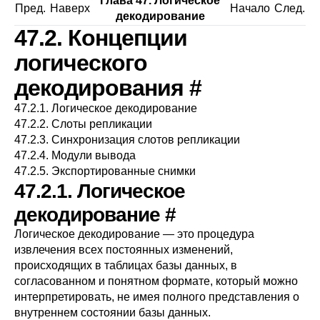
Глава 47. Логическое
Пред.
Наверх
Начало
След.
декодирование
47.2. Концепции
логического
декодирования
#
47.2.1. Логическое декодирование
47.2.2. Слоты репликации
47.2.3. Синхронизация слотов репликации
47.2.4. Модули вывода
47.2.5. Экспортированные снимки
47.2.1. Логическое
декодирование
#
Логическое декодирование — это процедура
извлечения всех постоянных изменений,
происходящих в таблицах базы данных, в
согласованном и понятном формате, который можно
интерпретировать, не имея полного представления о
внутреннем состоянии базы данных.