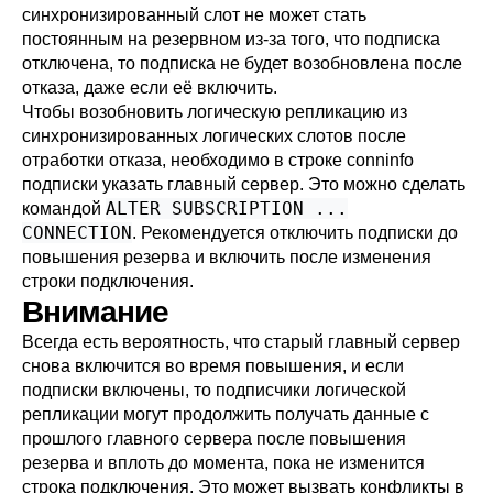
синхронизированный слот не может стать
постоянным на резервном из-за того, что подписка
отключена, то подписка не будет возобновлена после
отказа, даже если её включить.
Чтобы возобновить логическую репликацию из
синхронизированных логических слотов после
отработки отказа, необходимо в строке conninfo
подписки указать главный сервер. Это можно сделать
ALTER SUBSCRIPTION ...
командой
CONNECTION
. Рекомендуется отключить подписки до
повышения резерва и включить после изменения
строки подключения.
Внимание
Всегда есть вероятность, что старый главный сервер
снова включится во время повышения, и если
подписки включены, то подписчики логической
репликации могут продолжить получать данные с
прошлого главного сервера после повышения
резерва и вплоть до момента, пока не изменится
строка подключения. Это может вызвать конфликты в