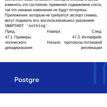
изменять это состояние, применяя содержимое слота,
так что никакие изменения не будут потеряны.
Приложения, которым не требуется экспорт снимка,
могут подавить его, воспользовавшись указанием
SNAPSHOT 'nothing'
.
Пред.
Наверх
След.
47.1. Примеры
47.3. Интерфейс
логического
Начало
протокола потоковой
декодирования
репликации