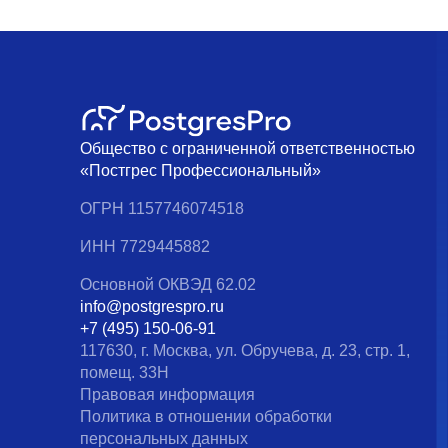
Общество с ограниченной ответственностью
«Постгрес Профессиональный»
ОГРН 1157746074518
ИНН 7729445882
Основной ОКВЭД 62.02
info@postgrespro.ru
+7 (495) 150-06-91
117630, г. Москва, ул. Обручева, д. 23, стр. 1,
помещ. 33Н
Правовая информация
Политика в отношении обработки
персональных данных