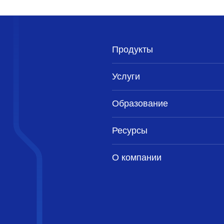
Продукты
Услуги
Образование
Ресурсы
О компании