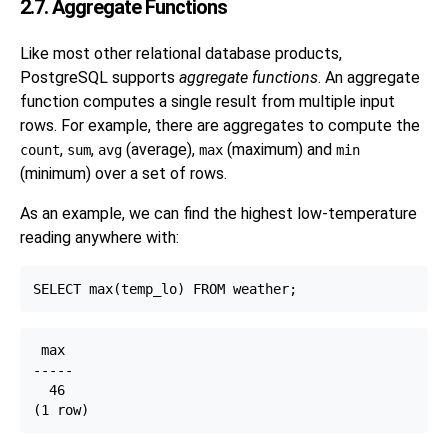
2.7. Aggregate Functions
Like most other relational database products,
PostgreSQL
supports
aggregate functions
. An aggregate
function computes a single result from multiple input
rows. For example, there are aggregates to compute the
,
,
(average),
(maximum) and
count
sum
avg
max
min
(minimum) over a set of rows.
As an example, we can find the highest low-temperature
reading anywhere with:
 max

-----

  46
