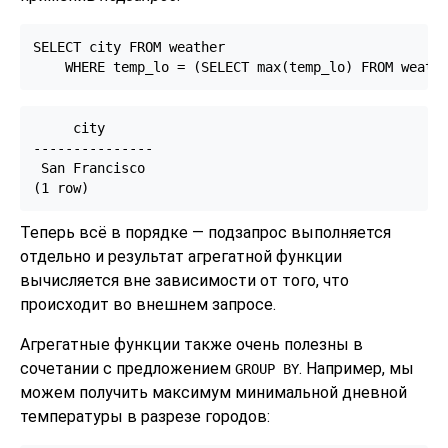
SELECT city FROM weather

    WHERE temp_lo = (SELECT max(temp_lo) FROM weath
     city

---------------

 San Francisco

Теперь всё в порядке — подзапрос выполняется
отдельно и результат агрегатной функции
вычисляется вне зависимости от того, что
происходит во внешнем запросе.
Агрегатные функции также очень полезны в
сочетании с предложением
. Например, мы
GROUP BY
можем получить максимум минимальной дневной
температуры в разрезе городов: