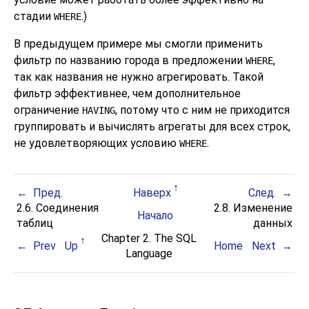
стадии
.)
WHERE
В предыдущем примере мы смогли применить
фильтр по названию города в предложении
,
WHERE
так как названия не нужно агрегировать. Такой
фильтр эффективнее, чем дополнительное
ограничение
, потому что с ним не приходится
HAVING
группировать и вычислять агрегаты для всех строк,
не удовлетворяющих условию
.
WHERE
Пред.
Наверх
След.
2.6. Соединения
2.8. Изменение
Начало
таблиц
данных
Chapter 2. The
SQL
Prev
Up
Home
Next
Language