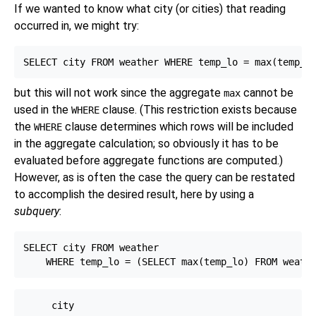
If we wanted to know what city (or cities) that reading
occurred in, we might try:
SELECT city FROM weather WHERE temp_lo = max(temp_l
but this will not work since the aggregate
cannot be
max
used in the
clause. (This restriction exists because
WHERE
the
clause determines which rows will be included
WHERE
in the aggregate calculation; so obviously it has to be
evaluated before aggregate functions are computed.)
However, as is often the case the query can be restated
to accomplish the desired result, here by using a
subquery
:
SELECT city FROM weather

     city
