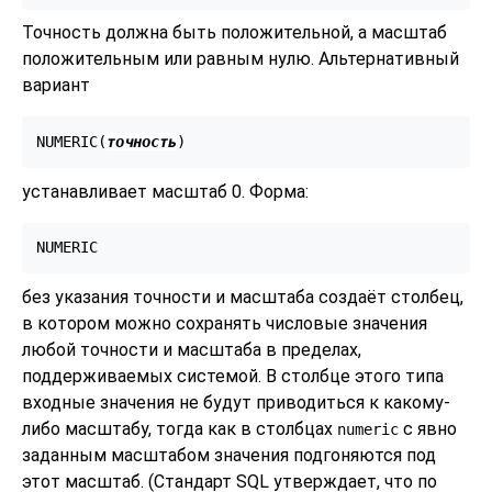
Точность должна быть положительной, а масштаб
положительным или равным нулю. Альтернативный
вариант
NUMERIC(
точность
)
устанавливает масштаб 0. Форма:
NUMERIC
без указания точности и масштаба создаёт столбец,
в котором можно сохранять числовые значения
любой точности и масштаба в пределах,
поддерживаемых системой. В столбце этого типа
входные значения не будут приводиться к какому-
либо масштабу, тогда как в столбцах
с явно
numeric
заданным масштабом значения подгоняются под
этот масштаб. (Стандарт
SQL
утверждает, что по