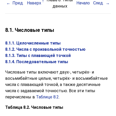
Пред.
Наверх
Начало
След.
данных
8.1. Числовые типы
8.1.1. Целочисленные типы
8.1.2. Числа с произвольной точностью
8.1.3. Типы с плавающей точкой
8.1.4. Последовательные типы
Числовые типы включают двух-, четырёх- и
восьмибайтные целые, четырёх- и восьмибайтные
числа с плавающей точкой, а также десятичные
числа с задаваемой точностью. Все эти типы
перечислены в
Таблице 8.2
.
Таблица 8.2. Числовые типы