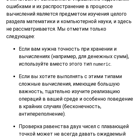
ошибками и их распространение в процессе
вычислений является предметом изучения целого
раздела математики и компьютерной науки, и здесь
не рассматривается. Мы отметим только
следующее:
Если вам нужна точность при хранении и
вычислениях (например, для денежных сумм),
используйте вместо этого тип
.
numeric
Если вы хотите выполнять с этими типами
сложные вычисления, имеющие большую
важность, тщательно изучите реализацию
операций в вашей среде и особенно поведение
в крайних случаях (бесконечность,
антипереполнение).
Проверка равенства двух чисел с плавающей
точкой может не всегда давать ожидаемый