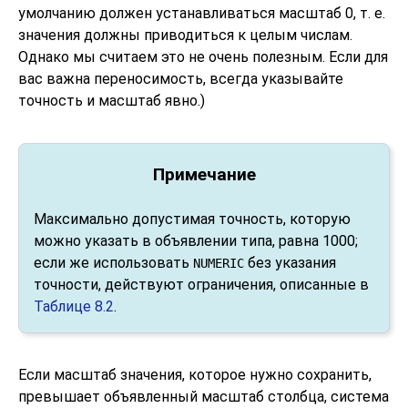
умолчанию должен устанавливаться масштаб 0, т. е.
значения должны приводиться к целым числам.
Однако мы считаем это не очень полезным. Если для
вас важна переносимость, всегда указывайте
точность и масштаб явно.)
Примечание
Максимально допустимая точность, которую
можно указать в объявлении типа, равна 1000;
если же использовать
без указания
NUMERIC
точности, действуют ограничения, описанные в
Таблице 8.2
.
Если масштаб значения, которое нужно сохранить,
превышает объявленный масштаб столбца, система