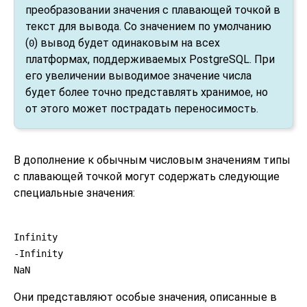
преобразовании значения с плавающей точкой в
текст для вывода. Со значением по умолчанию
(
) вывод будет одинаковым на всех
0
платформах, поддерживаемых PostgreSQL. При
его увеличении выводимое значение числа
будет более точно представлять хранимое, но
от этого может пострадать переносимость.
В дополнение к обычным числовым значениям типы
с плавающей точкой могут содержать следующие
специальные значения:
Infinity
-Infinity
NaN
Они представляют особые значения, описанные в