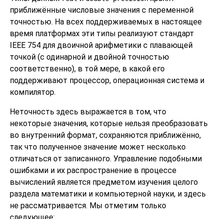
приближённые числовые значения с переменной
точностью. На всех поддерживаемых в настоящее
время платформах эти типы реализуют стандарт
IEEE
754 для двоичной арифметики с плавающей
точкой (с одинарной и двойной точностью
соответственно), в той мере, в какой его
поддерживают процессор, операционная система и
компилятор.
Неточность здесь выражается в том, что
некоторые значения, которые нельзя преобразовать
во внутренний формат, сохраняются приближённо,
так что полученное значение может несколько
отличаться от записанного. Управление подобными
ошибками и их распространение в процессе
вычислений является предметом изучения целого
раздела математики и компьютерной науки, и здесь
не рассматривается. Мы отметим только
следующее: