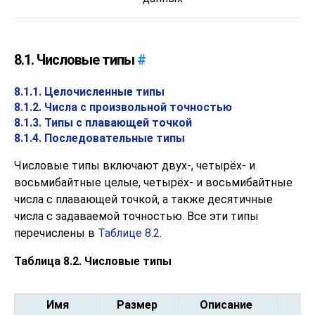
8.1. Числовые типы
#
8.1.1. Целочисленные типы
8.1.2. Числа с произвольной точностью
8.1.3. Типы с плавающей точкой
8.1.4. Последовательные типы
Числовые типы включают двух-, четырёх- и
восьмибайтные целые, четырёх- и восьмибайтные
числа с плавающей точкой, а также десятичные
числа с задаваемой точностью. Все эти типы
перечислены в
Таблице 8.2
.
Таблица 8.2. Числовые типы
Имя
Размер
Описание