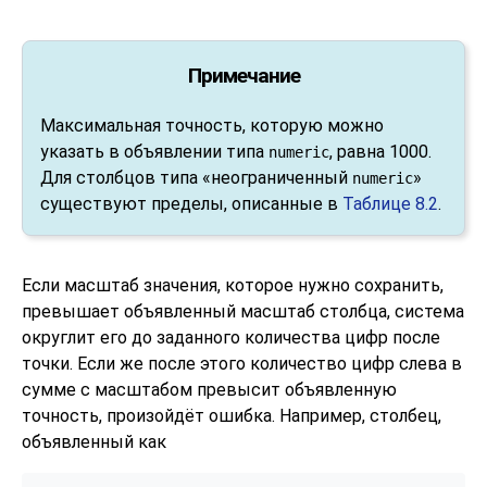
Примечание
Максимальная точность, которую можно
указать в объявлении типа
, равна 1000.
numeric
Для столбцов типа
«
неограниченный
»
numeric
существуют пределы, описанные в
Таблице 8.2
.
Если масштаб значения, которое нужно сохранить,
превышает объявленный масштаб столбца, система
округлит его до заданного количества цифр после
точки. Если же после этого количество цифр слева в
сумме с масштабом превысит объявленную
точность, произойдёт ошибка. Например, столбец,
объявленный как