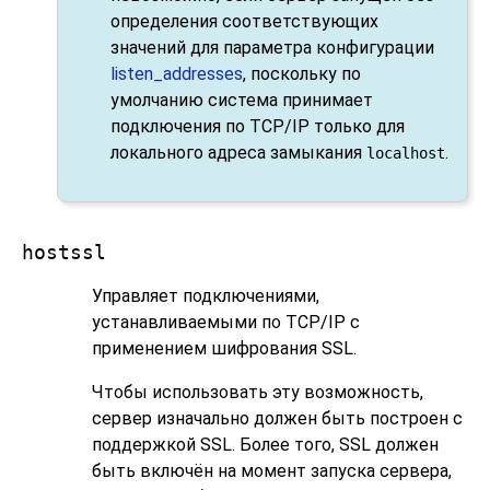
определения соответствующих
значений для параметра конфигурации
listen_addresses
, поскольку по
умолчанию система принимает
подключения по TCP/IP только для
локального адреса замыкания
.
localhost
hostssl
Управляет подключениями,
устанавливаемыми по TCP/IP с
применением шифрования
SSL
.
Чтобы использовать эту возможность,
сервер изначально должен быть построен с
поддержкой
SSL
. Более того,
SSL
должен
быть включён на момент запуска сервера,