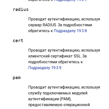
radius
Проводит аутентификацию, используя
сервер RADIUS. За подробностями
обратитесь к
Подразделу 19.3.8
cert
Проводит аутентификацию, используя
клиентский сертификат SSL. За
подробностями обратитесь к
Подразделу 19.3.9
pam
Проводит аутентификацию, используя
службу подключаемых модулей
аутентификации (PAM),
предоставляемую операционной