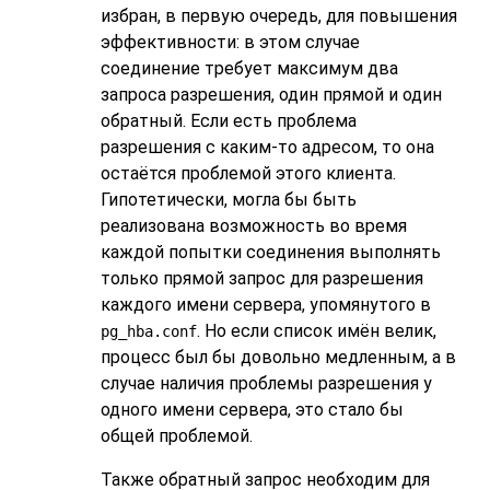
избран, в первую очередь, для повышения
эффективности: в этом случае
соединение требует максимум два
запроса разрешения, один прямой и один
обратный. Если есть проблема
разрешения с каким-то адресом, то она
остаётся проблемой этого клиента.
Гипотетически, могла бы быть
реализована возможность во время
каждой попытки соединения выполнять
только прямой запрос для разрешения
каждого имени сервера, упомянутого в
. Но если список имён велик,
pg_hba.conf
процесс был бы довольно медленным, а в
случае наличия проблемы разрешения у
одного имени сервера, это стало бы
общей проблемой.
Также обратный запрос необходим для