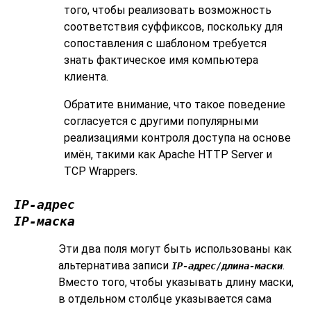
того, чтобы реализовать возможность
соответствия суффиксов, поскольку для
сопоставления с шаблоном требуется
знать фактическое имя компьютера
клиента.
Обратите внимание, что такое поведение
согласуется с другими популярными
реализациями контроля доступа на основе
имён, такими как Apache HTTP Server и
TCP Wrappers.
IP-адрес
IP-маска
Эти два поля могут быть использованы как
альтернатива записи
.
IP-адрес
/
длина-маски
Вместо того, чтобы указывать длину маски,
в отдельном столбце указывается сама