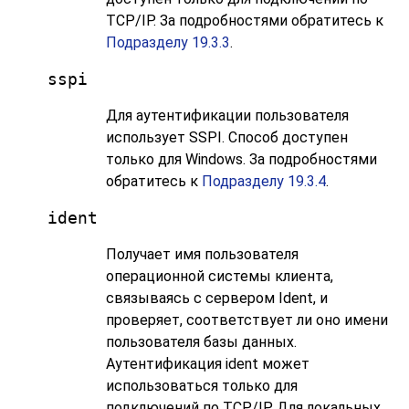
TCP/IP. За подробностями обратитесь к
Подразделу 19.3.3
.
sspi
Для аутентификации пользователя
использует SSPI. Способ доступен
только для Windows. За подробностями
обратитесь к
Подразделу 19.3.4
.
ident
Получает имя пользователя
операционной системы клиента,
связываясь с сервером Ident, и
проверяет, соответствует ли оно имени
пользователя базы данных.
Аутентификация ident может
использоваться только для
подключений по TCP/IP. Для локальных