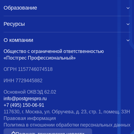
Образование
Ресурсы
О компании
Общество с ограниченной ответственностью
«Постгрес Профессиональный»
ОГРН 1157746074518
ИНН 7729445882
Основной ОКВЭД 62.02
info@postgrespro.ru
+7 (495) 150-06-91
117630, г. Москва, ул. Обручева, д. 23, стр. 1, помещ. 33Н
Правовая информация
Политика в отношении обработки персональных данных