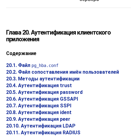
Глава 20. Аутентификация клиентского
приложения
Содержание
20.1. Файл
pg_hba.conf
20.2. Файл сопоставления имён пользователей
20.3. Методы аутентификации
20.4. Аутентификация trust
20.5. Аутентификация password
20.6. Аутентификация GSSAPI
20.7. Аутентификация SSPI
20.8. Аутентификация ident
20.9. Аутентификация peer
20.10. Аутентификация LDAP
20.11. Аутентификация RADIUS