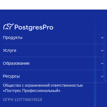
Продукты
Услуги
Образование
Ресурсы
Общество с ограниченной ответственностью
«Постгрес Профессиональный»
ОГРН 1157746074518