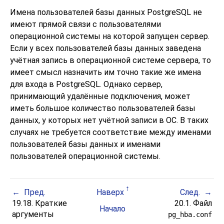
Имена пользователей базы данных
PostgreSQL
не
имеют прямой связи с пользователями
операционной системы на которой запущен сервер.
Если у всех пользователей базы данных заведена
учётная запись в операционной системе сервера, то
имеет смысл назначить им точно такие же имена
для входа в
PostgreSQL
. Однако сервер,
принимающий удалённые подключения, может
иметь большое количество пользователей базы
данных, у которых нет учётной записи в ОС. В таких
случаях не требуется соответствие между именами
пользователей базы данных и именами
пользователей операционной системы.
Пред.
Наверх
След.
19.18. Краткие
20.1. Файл
Начало
аргументы
pg_hba.conf