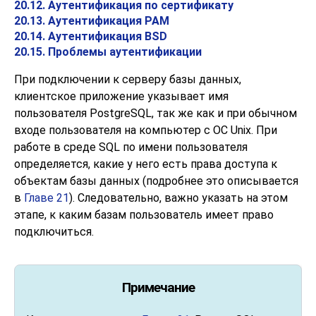
20.12. Аутентификация по сертификату
20.13. Аутентификация PAM
20.14. Аутентификация BSD
20.15. Проблемы аутентификации
При подключении к серверу базы данных,
клиентское приложение указывает имя
пользователя
PostgreSQL
, так же как и при обычном
входе пользователя на компьютер с ОС Unix. При
работе в среде SQL по имени пользователя
определяется, какие у него есть права доступа к
объектам базы данных (подробнее это описывается
в
Главе 21
). Следовательно, важно указать на этом
этапе, к каким базам пользователь имеет право
подключиться.
Примечание