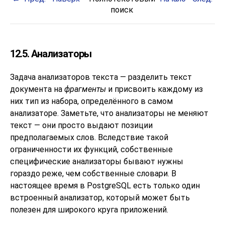
поиск
12.5. Анализаторы
Задача анализаторов текста — разделить текст
документа на
фрагменты
и присвоить каждому из
них тип из набора, определённого в самом
анализаторе. Заметьте, что анализаторы не меняют
текст — они просто выдают позиции
предполагаемых слов. Вследствие такой
ограниченности их функций, собственные
специфические анализаторы бывают нужны
гораздо реже, чем собственные словари. В
настоящее время в
PostgreSQL
есть только один
встроенный анализатор, который может быть
полезен для широкого круга приложений.