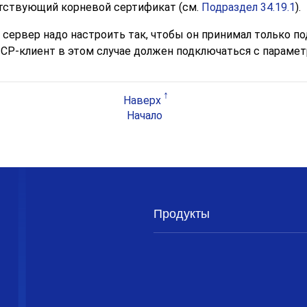
етствующий корневой сертификат (см.
Подраздел 34.19.1
).
сервер надо настроить так, чтобы он принимал только 
TCP-клиент в этом случае должен подключаться с параме
Наверх
Начало
Продукты