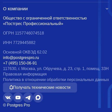
О компании
Общество с ограниченной ответственностью
«Постгрес Профессиональный»
ОГРН 1157746074518
ИНН 7729445882
Основной ОКВЭД 62.02
info@postgrespro.ru
+7 (495) 150-06-91
117630, г. Москва, ул. Обручева, д. 23, стр. 1, помещ. 33Н
Правовая информация
Политика в отношении обработки персональных данных
Получать технические новости
© Postgres Pro