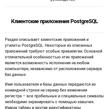
Клиентские приложения PostgreSQL
Раздел описывает клиентские приложения и
утилиты
PostgreSQL
. Некоторые из описанных
приложений требуют особые привилегии. Основной
отличительной особенностью этих приложений
является возможность исполнения на любом
компьютере, независимо от расположения сервера
баз данных.
Имя пользователя и базы данных передаются из
командной строки на сервер без изменения
регистра — все пробельные и специальные символы
необходимо экранировать с помощью кавычек.
Имена таблиц и другие идентификаторы