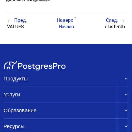
Пред.
Наверх
След.
VALUES
Начало
clusterdb
Продукты
Услуги
Образование
Ресурсы