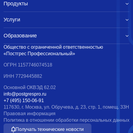
Продукты
Услуги
Образование
Общество с ограниченной ответственностью
«Постгрес Профессиональный»
ОГРН 1157746074518
ИНН 7729445882
Основной ОКВЭД 62.02
info@postgrespro.ru
+7 (495) 150-06-91
117630, г. Москва, ул. Обручева, д. 23, стр. 1, помещ. 33Н
Правовая информация
Политика в отношении обработки персональных данных
Получать технические новости