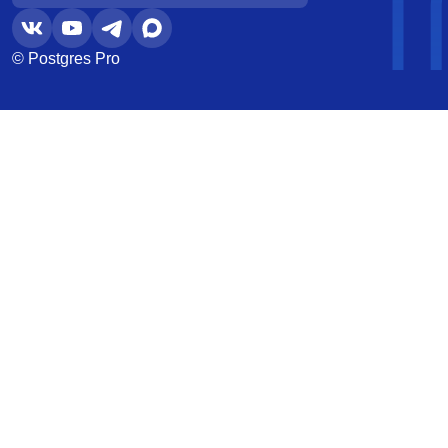
© Postgres Pro