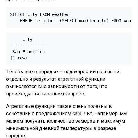
SELECT city FROM weather

    WHERE temp_lo = (SELECT max(temp_lo) FROM weath
     city

---------------

 San Francisco

Теперь всё в порядке — подзапрос выполняется
отдельно и результат агрегатной функции
вычисляется вне зависимости от того, что
происходит во внешнем запросе.
Агрегатные функции также очень полезны в
сочетании с предложением
. Например, мы
GROUP BY
можем получить количество замеров и максимум
минимальной дневной температуры в разрезе
городов: