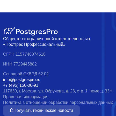
Общество с ограниченной ответственностью
«Постгрес Профессиональный»
ОГРН 1157746074518
ИНН 7729445882
Основной ОКВЭД 62.02
info@postgrespro.ru
+7 (495) 150-06-91
117630, г. Москва, ул. Обручева, д. 23, стр. 1, помещ. 33Н
Правовая информация
Политика в отношении обработки персональных данных
Получать технические новости