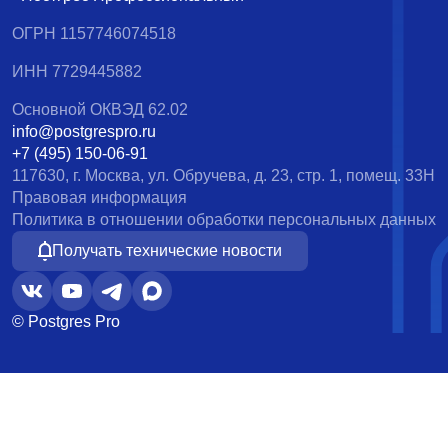
ОГРН 1157746074518
ИНН 7729445882
Основной ОКВЭД 62.02
info@postgrespro.ru
+7 (495) 150-06-91
117630, г. Москва, ул. Обручева, д. 23, стр. 1, помещ. 33Н
Правовая информация
Политика в отношении обработки персональных данных
Получать технические новости
© Postgres Pro