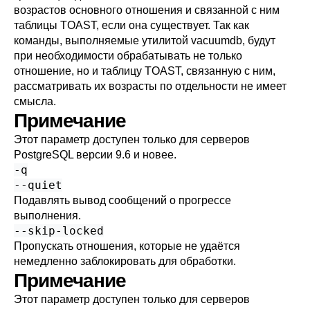
возрастов основного отношения и связанной с ним
таблицы
TOAST
, если она существует. Так как
команды, выполняемые утилитой
vacuumdb
, будут
при необходимости обрабатывать не только
отношение, но и таблицу
TOAST
, связанную с ним,
рассматривать их возрасты по отдельности не имеет
смысла.
Примечание
Этот параметр доступен только для серверов
PostgreSQL
версии 9.6 и новее.
-q
--quiet
Подавлять вывод сообщений о прогрессе
выполнения.
--skip-locked
Пропускать отношения, которые не удаётся
немедленно заблокировать для обработки.
Примечание
Этот параметр доступен только для серверов