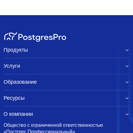
Продукты
Услуги
Образование
Ресурсы
О компании
Общество с ограниченной ответственностью
«Постгрес Профессиональный»