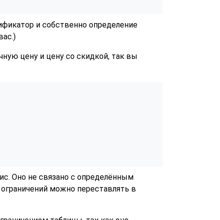
тификатор и собственно определение
ас.)
ную цену и цену со скидкой, так вы
ис. Оно не связано с определённым
 ограничений можно переставлять в