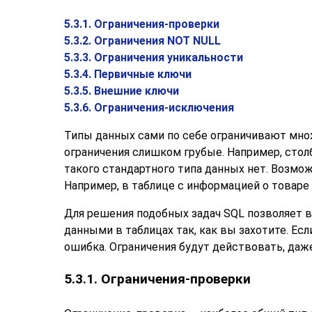
5.3.1. Ограничения-проверки
5.3.2. Ограничения NOT NULL
5.3.3. Ограничения уникальности
5.3.4. Первичные ключи
5.3.5. Внешние ключи
5.3.6. Ограничения-исключения
Типы данных сами по себе ограничивают мно
ограничения слишком грубые. Например, стол
такого стандартного типа данных нет. Возмо
Например, в таблице с информацией о товаре
Для решения подобных задач SQL позволяет в
данными в таблицах так, как вы захотите. Ес
ошибка. Ограничения будут действовать, даже
5.3.1. Ограничения-проверки