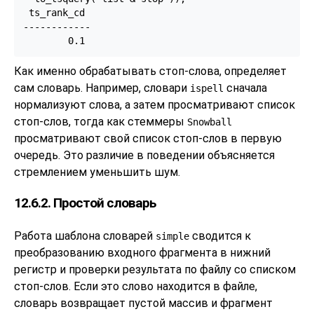
 ts_rank_cd

------------

Как именно обрабатывать стоп-слова, определяет
сам словарь. Например, словари
сначала
ispell
нормализуют слова, а затем просматривают список
стоп-слов, тогда как стеммеры
Snowball
просматривают свой список стоп-слов в первую
очередь. Это различие в поведении объясняется
стремлением уменьшить шум.
12.6.2. Простой словарь
Работа шаблона словарей
сводится к
simple
преобразованию входного фрагмента в нижний
регистр и проверки результата по файлу со списком
стоп-слов. Если это слово находится в файле,
словарь возвращает пустой массив и фрагмент