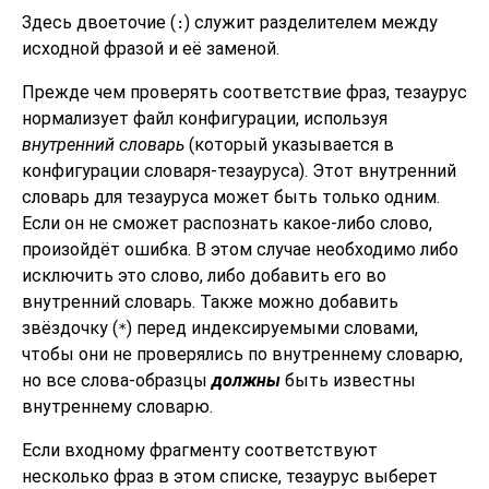
Здесь двоеточие (
) служит разделителем между
:
исходной фразой и её заменой.
Прежде чем проверять соответствие фраз, тезаурус
нормализует файл конфигурации, используя
внутренний словарь
(который указывается в
конфигурации словаря-тезауруса). Этот внутренний
словарь для тезауруса может быть только одним.
Если он не сможет распознать какое-либо слово,
произойдёт ошибка. В этом случае необходимо либо
исключить это слово, либо добавить его во
внутренний словарь. Также можно добавить
звёздочку (
) перед индексируемыми словами,
*
чтобы они не проверялись по внутреннему словарю,
но все слова-образцы
должны
быть известны
внутреннему словарю.
Если входному фрагменту соответствуют
несколько фраз в этом списке, тезаурус выберет