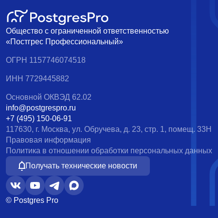
Общество с ограниченной ответственностью
«Постгрес Профессиональный»
ОГРН 1157746074518
ИНН 7729445882
Основной ОКВЭД 62.02
info@postgrespro.ru
+7 (495) 150-06-91
117630, г. Москва, ул. Обручева, д. 23, стр. 1, помещ. 33Н
Правовая информация
Политика в отношении обработки персональных данных
Получать технические новости
© Postgres Pro