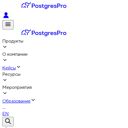
Продукты
О компании
Кейсы
Ресурсы
Мероприятия
Образование
...
EN