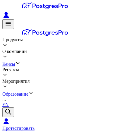
Продукты
О компании
Кейсы
Ресурсы
Мероприятия
Образование
...
EN
Протестировать