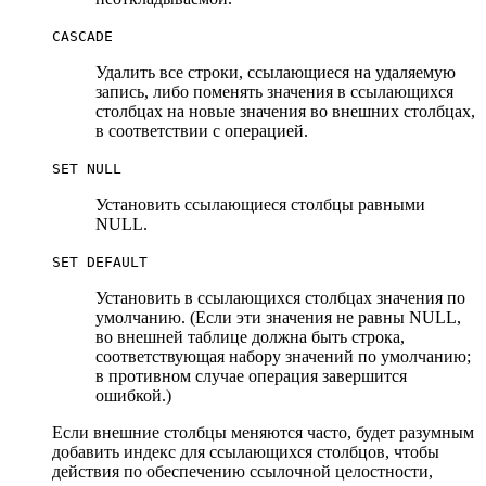
CASCADE
Удалить все строки, ссылающиеся на удаляемую
запись, либо поменять значения в ссылающихся
столбцах на новые значения во внешних столбцах,
в соответствии с операцией.
SET NULL
Установить ссылающиеся столбцы равными
NULL.
SET DEFAULT
Установить в ссылающихся столбцах значения по
умолчанию. (Если эти значения не равны NULL,
во внешней таблице должна быть строка,
соответствующая набору значений по умолчанию;
в противном случае операция завершится
ошибкой.)
Если внешние столбцы меняются часто, будет разумным
добавить индекс для ссылающихся столбцов, чтобы
действия по обеспечению ссылочной целостности,