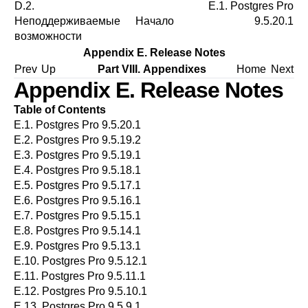
D.2.
E.1. Postgres Pro
Неподдерживаемые
Начало
9.5.20.1
возможности
Appendix E. Release Notes
Prev
Up
Part VIII. Appendixes
Home
Next
Appendix E. Release Notes
Table of Contents
E.1. Postgres Pro 9.5.20.1
E.2. Postgres Pro 9.5.19.2
E.3. Postgres Pro 9.5.19.1
E.4. Postgres Pro 9.5.18.1
E.5. Postgres Pro 9.5.17.1
E.6. Postgres Pro 9.5.16.1
E.7. Postgres Pro 9.5.15.1
E.8. Postgres Pro 9.5.14.1
E.9. Postgres Pro 9.5.13.1
E.10. Postgres Pro 9.5.12.1
E.11. Postgres Pro 9.5.11.1
E.12. Postgres Pro 9.5.10.1
E.13. Postgres Pro 9.5.9.1