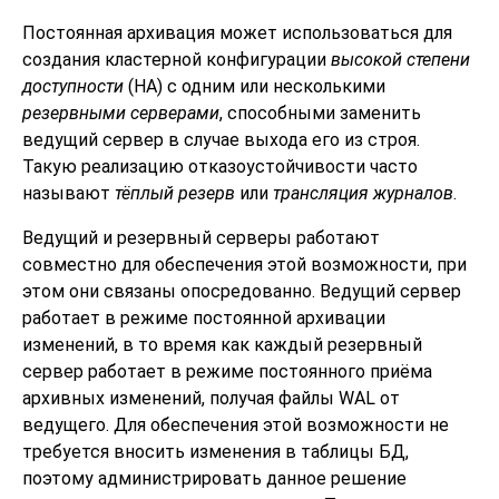
Постоянная архивация может использоваться для
создания кластерной конфигурации
высокой степени
доступности
(HA) с одним или несколькими
резервными серверами
, способными заменить
ведущий сервер в случае выхода его из строя.
Такую реализацию отказоустойчивости часто
называют
тёплый резерв
или
трансляция журналов
.
Ведущий и резервный серверы работают
совместно для обеспечения этой возможности, при
этом они связаны опосредованно. Ведущий сервер
работает в режиме постоянной архивации
изменений, в то время как каждый резервный
сервер работает в режиме постоянного приёма
архивных изменений, получая файлы WAL от
ведущего. Для обеспечения этой возможности не
требуется вносить изменения в таблицы БД,
поэтому администрировать данное решение