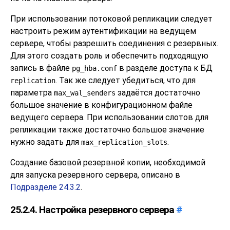
При использовании потоковой репликации следует
настроить режим аутентификации на ведущем
сервере, чтобы разрешить соединения с резервных.
Для этого создать роль и обеспечить подходящую
запись в файле
в разделе доступа к БД
pg_hba.conf
. Так же следует убедиться, что для
replication
параметра
задаётся достаточно
max_wal_senders
большое значение в конфигурационном файле
ведущего сервера. При использовании слотов для
репликации также достаточно большое значение
нужно задать для
.
max_replication_slots
Создание базовой резервной копии, необходимой
для запуска резервного сервера, описано в
Подразделе 24.3.2
.
25.2.4. Настройка резервного сервера
#