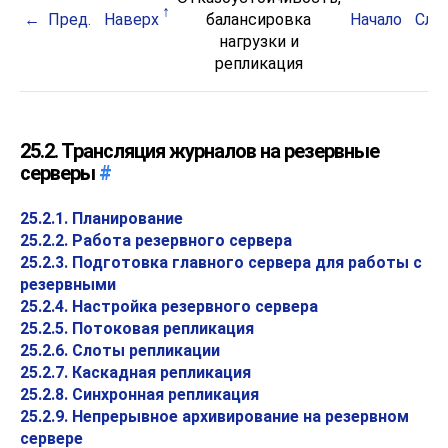
Пред.
Наверх
балансировка
Начало
След
нагрузки и
репликация
25.2. Трансляция журналов на резервные
серверы
#
25.2.1. Планирование
25.2.2. Работа резервного сервера
25.2.3. Подготовка главного сервера для работы с
резервными
25.2.4. Настройка резервного сервера
25.2.5. Потоковая репликация
25.2.6. Слоты репликации
25.2.7. Каскадная репликация
25.2.8. Синхронная репликация
25.2.9. Непрерывное архивирование на резервном
сервере