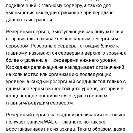
подключений к главному серверу, а также для
уменьшения накладных расходов при передаче
данных в интрасети.
Резервный сервер, выступающий как получатель и
отправитель, называется каскадным резервным
сервером. Резервные серверы, стоящие ближе к
главному, называются серверами верхнего уровня, а
более отдалённые — серверами нижнего уровня.
Каскадная репликация не накладывает ограничений
на количество или организацию последующих
уровней, а каждый резервный соединяется только с
одним сервером вышестоящего уровня, который в
конце концов соединяется с единственным
главным/ведущим сервером.
Резервный сервер каскадной репликации не только
получает записи WAL от главного, но так же
восстанавливает их из архива. Таким образом, даже