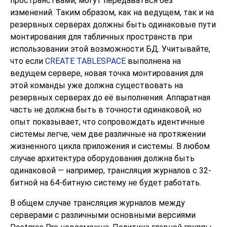
пространствами, могут передаваться без
изменений. Таким образом, как на ведущем, так и на
резервных серверах должны быть одинаковые пути
монтирования для табличных пространств при
использовании этой возможности БД. Учитывайте,
что если
CREATE TABLESPACE
выполнена на
ведущем сервере, новая точка монтирования для
этой команды уже должна существовать на
резервных серверах до её выполнения. Аппаратная
часть не должна быть в точности одинаковой, но
опыт показывает, что сопровождать идентичные
системы легче, чем две различные на протяжении
жизненного цикла приложения и системы. В любом
случае архитектура оборудования должна быть
одинаковой — например, трансляция журналов с 32-
битной на 64-битную систему не будет работать.
В общем случае трансляция журналов между
серверами с различными основными версиями