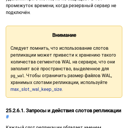
промежуток времени, когда резервный сервер не
подключён.
Внимание
Следует помнить, что использование слотов
репликации может привести к хранению такого
количества сегментов WAL на сервере, что они
заполнят всё пространство, выделенное для
. Чтобы ограничить размер файлов WAL,
pg_wal
хранимых слотами репликации, используйте
max_slot_wal_keep_size
.
25.2.6.1. Запросы и действия слотов репликации
#
Каждый слот репликации обладает именем,