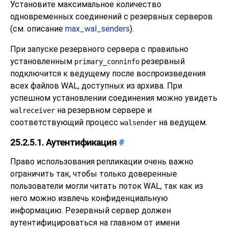
Установите максимальное количество
одновременных соединений с резервных серверов
(см. описание
max_wal_senders
).
При запуске резервного сервера с правильно
установленным
резервный
primary_conninfo
подключится к ведущему после воспроизведения
всех файлов WAL, доступных из архива. При
успешном установлении соединения можно увидеть
на резервном сервере и
walreceiver
соответствующий процесс
на ведущем.
walsender
25.2.5.1. Аутентификация
#
Право использования репликации очень важно
ограничить так, чтобы только доверенные
пользователи могли читать поток WAL, так как из
него можно извлечь конфиденциальную
информацию. Резервный сервер должен
аутентифицироваться на главном от имени