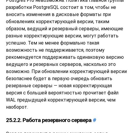
Postgres Pro
невозможна. Политика главной группы
разработки PostgreSQL состоит в том, чтобы не
вносить изменения в дисковые форматы при
обновлениях корректирующей версии, таким
образом, ведущий и резервный серверы, имеющие
разные корректирующие версии, могут работать
успешно. Тем не менее формально такая
возможность не поддерживается, поэтому
рекомендуется поддерживать одинаковую версию
ведущего и резервных серверов, насколько это
возможно. При обновлении корректирующей версии
безопаснее будет в первую очередь обновить
резервные серверы — новая корректирующая
версия с большей вероятностью прочитает файл
WAL предыдущей корректирующей версии, чем
наоборот.
25.2.2. Работа резервного сервера
#