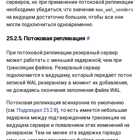
серверов, но при применении потоковой репликации
необходимо убедиться, что значение
max_wal_senders
на ведущем достаточно большое, чтобы все они
могли подключиться одновременно.
25.2.5. Потоковая репликация
#
При потоковой репликации резервный сервер
может работать с меньшей задержкой, чем при
трансляции файлов. Резервный сервер
подключается к ведущему, который передаёт поток
записей WAL резервному в момент их добавления,
не дожидаясь окончания заполнения файла WAL.
Потоковая репликация асинхронна по умолчанию
(см.
Подраздел 25.2.8
), то есть имеется небольшая
задержка между подтверждением транзакции на
ведущем сервере и появлением этих изменений на
резервном. Тем не менее эта задержка гораздо