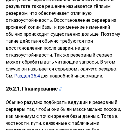
результате такое решение называется тёплым
резервом, что обеспечивает отличную
отказоустойчивость. Восстановление сервера из
архивной копии базы и применение изменений
обычно происходит существенно дольше. Поэтому
такие действия обычно требуются при
восстановлении после аварии, не для
отказоустойчивости. Так же резервный сервер
может обрабатывать читающие запросы. В этом
случае он называется сервером
горячего резерва
.
См.
Раздел 25.4
для подробной информации.
25.2.1. Планирование
#
Обычно разумно подбирать ведущий и резервный
серверы так, чтобы они были максимально похожи,
как минимум с точки зрения базы данных. Тогда в
частности, пути, связанные с табличными