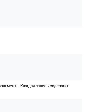
фрагмента. Каждая запись содержит