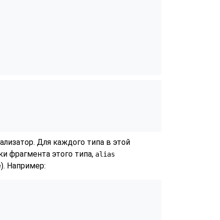
лизатор. Для каждого типа в этой
ки фрагмента этого типа,
alias
). Например: