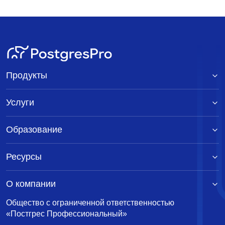
Продукты
Услуги
Образование
Ресурсы
О компании
Общество с ограниченной ответственностью
«Постгрес Профессиональный»