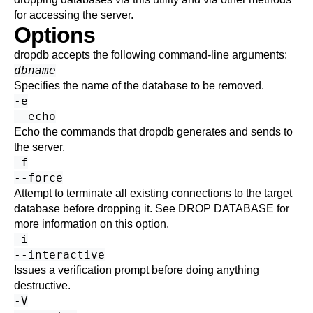
for accessing the server.
Options
dropdb
accepts the following command-line arguments:
dbname
Specifies the name of the database to be removed.
-e
--echo
Echo the commands that
dropdb
generates and sends to
the server.
-f
--force
Attempt to terminate all existing connections to the target
database before dropping it. See
DROP DATABASE
for
more information on this option.
-i
--interactive
Issues a verification prompt before doing anything
destructive.
-V