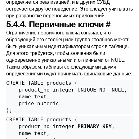
определяется реализацией, и в других СУБД
встречается другое поведение. Это следует учитывать
при разработке переносимых приложений.
5.4.4. Первичные ключи
#
Ограничение первичного ключа означает, что
образующий его столбец или группа столбцов может
быть уникальным идентификатором строк в таблице.
Для этого требуется, чтобы значения были
одновременно уникальными и отличными от NULL.
Таким образом, таблицы со следующими двумя
определениями будут принимать одинаковые данные:
CREATE TABLE products (

    product_no integer UNIQUE NOT NULL,

    name text,

    price numeric

);
CREATE TABLE products (

    product_no integer 
PRIMARY KEY
,

    name text,
