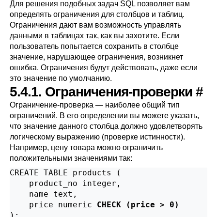
Для решения подобных задач SQL позволяет вам
определять ограничения для столбцов и таблиц.
Ограничения дают вам возможность управлять
данными в таблицах так, как вы захотите. Если
пользователь попытается сохранить в столбце
значение, нарушающее ограничения, возникнет
ошибка. Ограничения будут действовать, даже если
это значение по умолчанию.
5.4.1. Ограничения-проверки
#
Ограничение-проверка — наиболее общий тип
ограничений. В его определении вы можете указать,
что значение данного столбца должно удовлетворять
логическому выражению (проверке истинности).
Например, цену товара можно ограничить
положительными значениями так:
CREATE TABLE products (

    product_no integer,

    name text,

    price numeric 
CHECK (price > 0)
);