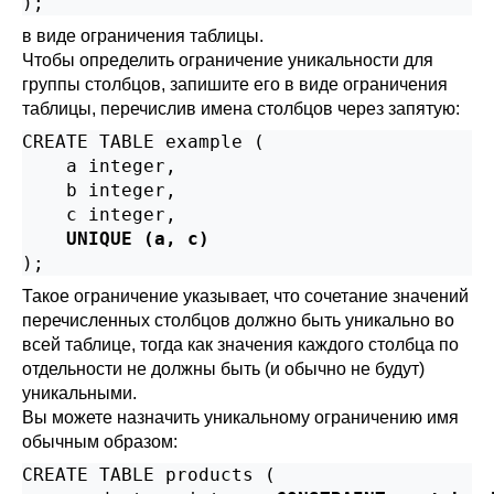
);
в виде ограничения таблицы.
Чтобы определить ограничение уникальности для
группы столбцов, запишите его в виде ограничения
таблицы, перечислив имена столбцов через запятую:
CREATE TABLE example (

    a integer,

    b integer,

    c integer,

UNIQUE (a, c)
);
Такое ограничение указывает, что сочетание значений
перечисленных столбцов должно быть уникально во
всей таблице, тогда как значения каждого столбца по
отдельности не должны быть (и обычно не будут)
уникальными.
Вы можете назначить уникальному ограничению имя
обычным образом:
CREATE TABLE products (
