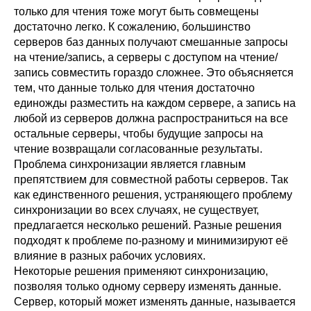
только для чтения тоже могут быть совмещены
достаточно легко. К сожалению, большинство
серверов баз данных получают смешанные запросы
на чтение/запись, а серверы с доступом на чтение/
запись совместить гораздо сложнее. Это объясняется
тем, что данные только для чтения достаточно
единожды разместить на каждом сервере, а запись на
любой из серверов должна распространиться на все
остальные серверы, чтобы будущие запросы на
чтение возвращали согласованные результаты.
Проблема синхронизации является главным
препятствием для совместной работы серверов. Так
как единственного решения, устраняющего проблему
синхронизации во всех случаях, не существует,
предлагается несколько решений. Разные решения
подходят к проблеме по-разному и минимизируют её
влияние в разных рабочих условиях.
Некоторые решения применяют синхронизацию,
позволяя только одному серверу изменять данные.
Сервер, который может изменять данные, называется