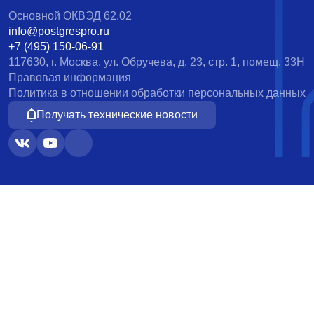
Основной ОКВЭД 62.02
info@postgrespro.ru
+7 (495) 150-06-91
117630, г. Москва, ул. Обручева, д. 23, стр. 1, помещ. 33Н
Правовая информация
Политика в отношении обработки персональных данных
Получать технические новости