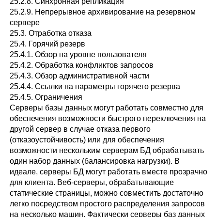
25.2.8. Синхронная репликация
25.2.9. Непрерывное архивирование на резервном
сервере
25.3. Отработка отказа
25.4. Горячий резерв
25.4.1. Обзор на уровне пользователя
25.4.2. Обработка конфликтов запросов
25.4.3. Обзор административной части
25.4.4. Ссылки на параметры горячего резерва
25.4.5. Ограничения
Серверы базы данных могут работать совместно для
обеспечения возможности быстрого переключения на
другой сервер в случае отказа первого
(отказоустойчивость) или для обеспечения
возможности нескольким серверам БД обрабатывать
один набор данных (балансировка нагрузки). В
идеале, серверы БД могут работать вместе прозрачно
для клиента. Веб-серверы, обрабатывающие
статические страницы, можно совместить достаточно
легко посредством простого распределения запросов
на несколько машин. Фактически серверы баз данных