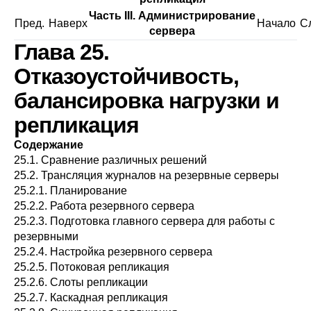
Часть III. Администрирование
Пред.
Наверх
Начало
С
сервера
Глава 25.
Отказоустойчивость,
балансировка нагрузки и
репликация
Содержание
25.1. Сравнение различных решений
25.2. Трансляция журналов на резервные серверы
25.2.1. Планирование
25.2.2. Работа резервного сервера
25.2.3. Подготовка главного сервера для работы с
резервными
25.2.4. Настройка резервного сервера
25.2.5. Потоковая репликация
25.2.6. Слоты репликации
25.2.7. Каскадная репликация