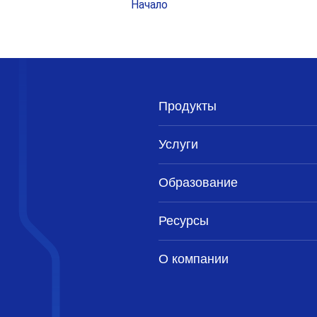
Начало
Продукты
Услуги
Образование
Ресурсы
О компании