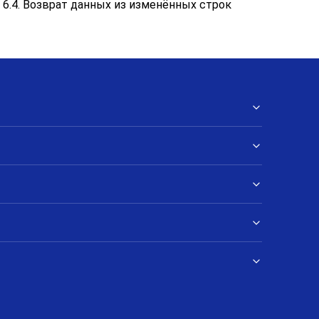
6.4. Возврат данных из изменённых строк