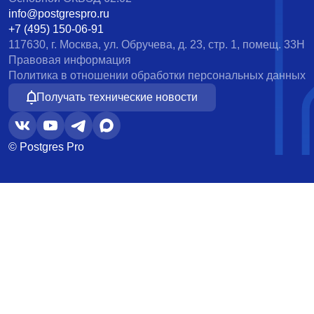
info@postgrespro.ru
+7 (495) 150-06-91
117630, г. Москва, ул. Обручева, д. 23, стр. 1, помещ. 33Н
Правовая информация
Политика в отношении обработки персональных данных
Получать технические новости
© Postgres Pro