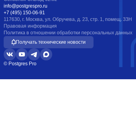
info@postgrespro.ru
+7 (495) 150-06-91
117630, г. Москва, ул. Обручева, д. 23, стр. 1, помещ. 33Н
Правовая информация
Политика в отношении обработки персональных данных
Получать технические новости
© Postgres Pro