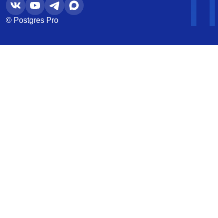
© Postgres Pro