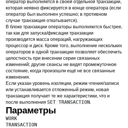
оператор выполняется в своей отдельной транзакции,
которая неявно фиксируется в конце оператора (если
оператор был выполнен успешно; в противном
случае транзакция откатывается).
В блоке транзакции операторы выполняются быстрее,
так как для запуска/фиксации транзакции
производится масса операций, нагружающих
процессор и диск. Кроме того, выполнение нескольких
операторов в одной транзакции позволяет обеспечить
целостность при внесении серии связанных
изменений; другие сеансы не видят промежуточное
состояние, когда произошли ещё не все связанные
изменения.
Если указан уровень изоляции, режим чтения/записи
или устанавливается отложенный режим, новая
транзакция получает те же характеристики, что и
SET TRANSACTION
после выполнения
.
Параметры
WORK
TRANSACTION