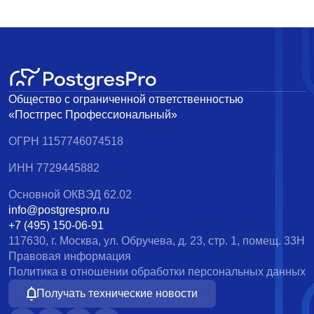
Общество с ограниченной ответственностью
«Постгрес Профессиональный»
ОГРН 1157746074518
ИНН 7729445882
Основной ОКВЭД 62.02
info@postgrespro.ru
+7 (495) 150-06-91
117630, г. Москва, ул. Обручева, д. 23, стр. 1, помещ. 33Н
Правовая информация
Политика в отношении обработки персональных данных
Получать технические новости