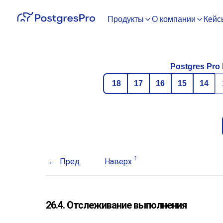
Продукты
О компании
Кейс
Postgres Pro 
18
17
16
15
14
Пред.
Наверх
26.4. Отслеживание выполнения