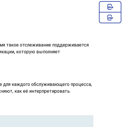
мя такое отслеживание поддерживается
икации, которую выполняет
е для каждого обслуживающего процесса,
няют, как её интерпретировать.