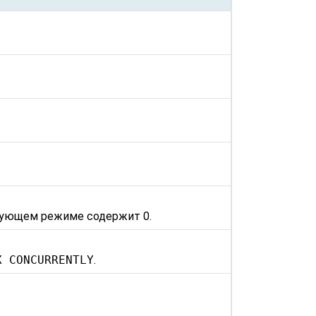
ующем режиме содержит 0.
X CONCURRENTLY
.