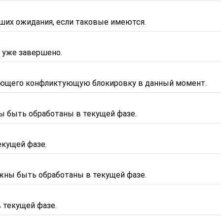
ших ожидания, если таковые имеются.
 уже завершено.
ющего конфликтующую блокировку в данный момент.
ы быть обработаны в текущей фазе.
екущей фазе.
жны быть обработаны в текущей фазе.
 текущей фазе.