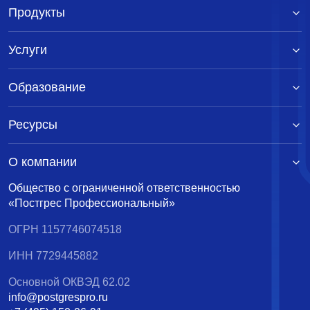
Продукты
Услуги
Образование
Ресурсы
О компании
Общество с ограниченной ответственностью
«Постгрес Профессиональный»
ОГРН 1157746074518
ИНН 7729445882
Основной ОКВЭД 62.02
info@postgrespro.ru