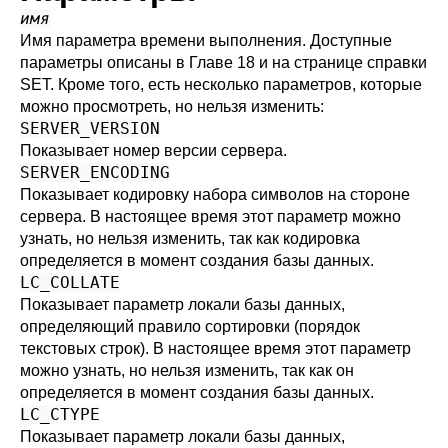
имя
Имя параметра времени выполнения. Доступные
параметры описаны в
Главе 18
и на странице справки
SET
. Кроме того, есть несколько параметров, которые
можно просмотреть, но нельзя изменить:
SERVER_VERSION
Показывает номер версии сервера.
SERVER_ENCODING
Показывает кодировку набора символов на стороне
сервера. В настоящее время этот параметр можно
узнать, но нельзя изменить, так как кодировка
определяется в момент создания базы данных.
LC_COLLATE
Показывает параметр локали базы данных,
определяющий правило сортировки (порядок
текстовых строк). В настоящее время этот параметр
можно узнать, но нельзя изменить, так как он
определяется в момент создания базы данных.
LC_CTYPE
Показывает параметр локали базы данных,