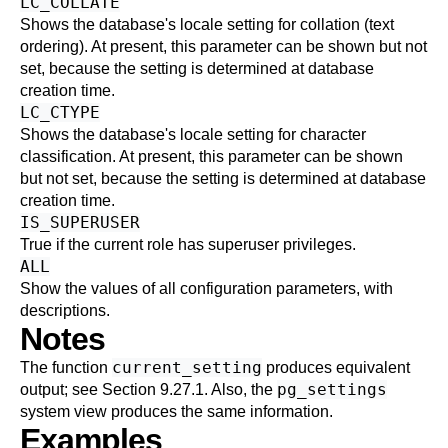
LC_COLLATE
Shows the database's locale setting for collation (text
ordering). At present, this parameter can be shown but not
set, because the setting is determined at database
creation time.
LC_CTYPE
Shows the database's locale setting for character
classification. At present, this parameter can be shown
but not set, because the setting is determined at database
creation time.
IS_SUPERUSER
True if the current role has superuser privileges.
ALL
Show the values of all configuration parameters, with
descriptions.
Notes
current_setting
The function
produces equivalent
pg_settings
output; see
Section 9.27.1
. Also, the
system view produces the same information.
Examples