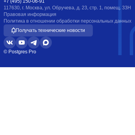
+7 (495) 150-06-91
117630, г. Москва, ул. Обручева, д. 23, стр. 1, помещ. 33Н
Правовая информация
Политика в отношении обработки персональных данных
Получать технические новости
© Postgres Pro