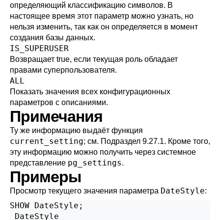
определяющий классификацию символов. В
настоящее время этот параметр можно узнать, но
нельзя изменить, так как он определяется в момент
создания базы данных.
IS_SUPERUSER
Возвращает true, если текущая роль обладает
правами суперпользователя.
ALL
Показать значения всех конфигурационных
параметров с описаниями.
Примечания
Ту же информацию выдаёт функция
current_setting
; см.
Подраздел 9.27.1
. Кроме того,
эту информацию можно получить через системное
pg_settings
представление
.
Примеры
DateStyle
Просмотр текущего значения параметра
:
SHOW DateStyle;

 DateStyle
