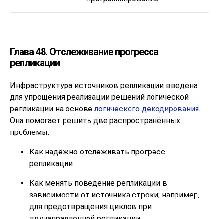
Глава 48. Отслеживание прогресса
репликации
Инфраструктура источников репликации введена
для упрощения реализации решений логической
репликации на основе
логического декодирования
.
Она помогает решить две распространённых
проблемы:
Как надёжно отслеживать прогресс
репликации
Как менять поведение репликации в
зависимости от источника строки; например,
для предотвращения циклов при
двунаправленной репликации