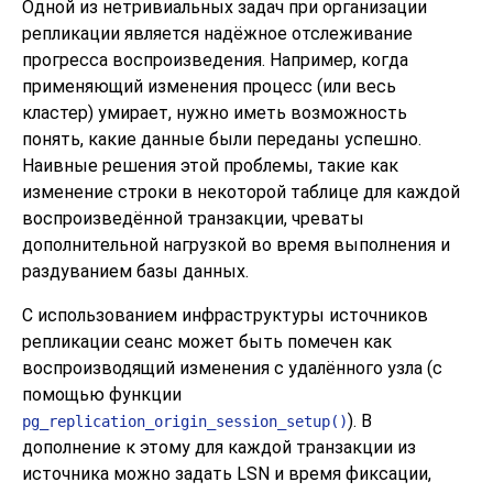
Одной из нетривиальных задач при организации
репликации является надёжное отслеживание
прогресса воспроизведения. Например, когда
применяющий изменения процесс (или весь
кластер) умирает, нужно иметь возможность
понять, какие данные были переданы успешно.
Наивные решения этой проблемы, такие как
изменение строки в некоторой таблице для каждой
воспроизведённой транзакции, чреваты
дополнительной нагрузкой во время выполнения и
раздуванием базы данных.
С использованием инфраструктуры источников
репликации сеанс может быть помечен как
воспроизводящий изменения с удалённого узла (с
помощью функции
). В
pg_replication_origin_session_setup()
дополнение к этому для каждой транзакции из
источника можно задать
LSN
и время фиксации,