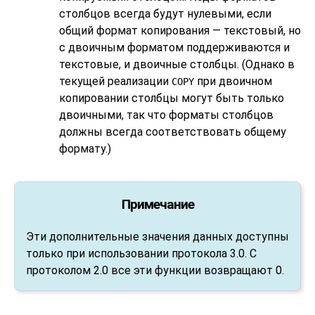
столбцов всегда будут нулевыми, если
общий формат копирования — текстовый, но
с двоичным форматом поддерживаются и
текстовые, и двоичные столбцы. (Однако в
текущей реализации
при двоичном
COPY
копировании столбцы могут быть только
двоичными, так что форматы столбцов
должны всегда соответствовать общему
формату.)
Примечание
Эти дополнительные значения данных доступны
только при использовании протокола 3.0. С
протоколом 2.0 все эти функции возвращают 0.