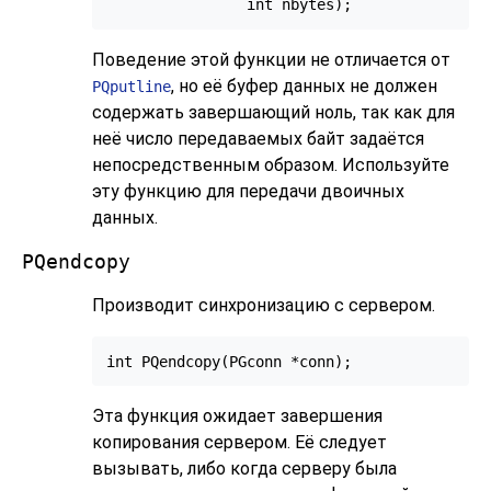
Поведение этой функции не отличается от
, но её буфер данных не должен
PQputline
содержать завершающий ноль, так как для
неё число передаваемых байт задаётся
непосредственным образом. Используйте
эту функцию для передачи двоичных
данных.
PQendcopy
Производит синхронизацию с сервером.
Эта функция ожидает завершения
копирования сервером. Её следует
вызывать, либо когда серверу была