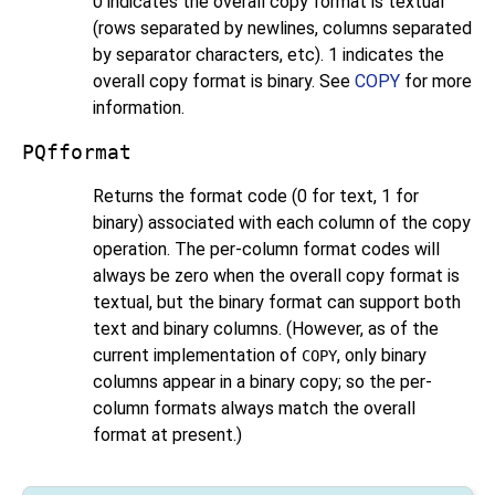
0 indicates the overall copy format is textual
(rows separated by newlines, columns separated
by separator characters, etc). 1 indicates the
overall copy format is binary. See
COPY
for more
information.
PQfformat
Returns the format code (0 for text, 1 for
binary) associated with each column of the copy
operation. The per-column format codes will
always be zero when the overall copy format is
textual, but the binary format can support both
text and binary columns. (However, as of the
current implementation of
, only binary
COPY
columns appear in a binary copy; so the per-
column formats always match the overall
format at present.)