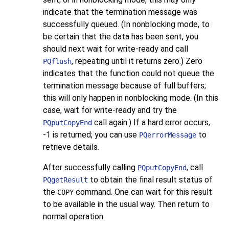
indicate that the termination message was
successfully queued. (In nonblocking mode, to
be certain that the data has been sent, you
should next wait for write-ready and call
, repeating until it returns zero.) Zero
PQflush
indicates that the function could not queue the
termination message because of full buffers;
this will only happen in nonblocking mode. (In this
case, wait for write-ready and try the
call again.) If a hard error occurs,
PQputCopyEnd
-1 is returned; you can use
to
PQerrorMessage
retrieve details.
After successfully calling
, call
PQputCopyEnd
to obtain the final result status of
PQgetResult
the
command. One can wait for this result
COPY
to be available in the usual way. Then return to
normal operation.