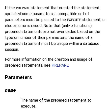
If the
statement that created the statement
PREPARE
specified some parameters, a compatible set of
parameters must be passed to the
statement, or
EXECUTE
else an error is raised. Note that (unlike functions)
prepared statements are not overloaded based on the
type or number of their parameters; the name of a
prepared statement must be unique within a database
session.
For more information on the creation and usage of
prepared statements, see
PREPARE
.
Parameters
name
The name of the prepared statement to
execute.