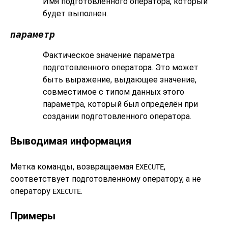
Имя подготовленного оператора, который
будет выполнен.
параметр
Фактическое значение параметра
подготовленного оператора. Это может
быть выражение, выдающее значение,
совместимое с типом данных этого
параметра, который был определён при
создании подготовленного оператора.
Выводимая информация
Метка команды, возвращаемая
,
EXECUTE
соответствует подготовленному оператору, а не
оператору
.
EXECUTE
Примеры