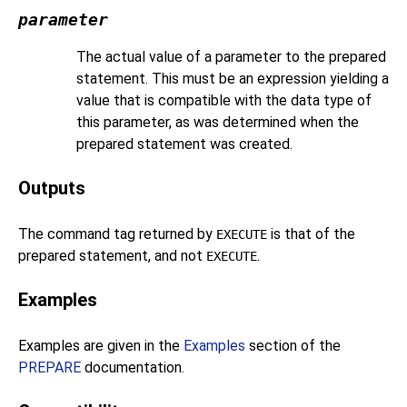
parameter
The actual value of a parameter to the prepared
statement. This must be an expression yielding a
value that is compatible with the data type of
this parameter, as was determined when the
prepared statement was created.
Outputs
The command tag returned by
is that of the
EXECUTE
prepared statement, and not
.
EXECUTE
Examples
Examples are given in the
Examples
section of the
PREPARE
documentation.