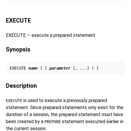
EXECUTE
EXECUTE — execute a prepared statement
Synopsis
EXECUTE 
name
 [ ( 
parameter
Description
is used to execute a previously prepared
EXECUTE
statement. Since prepared statements only exist for the
duration of a session, the prepared statement must have
been created by a
statement executed earlier in
PREPARE
the current session.