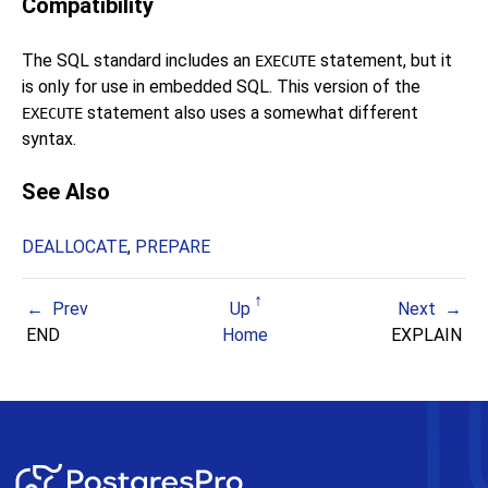
Compatibility
The SQL standard includes an
statement, but it
EXECUTE
is only for use in embedded SQL. This version of the
statement also uses a somewhat different
EXECUTE
syntax.
See Also
DEALLOCATE
,
PREPARE
Prev
Up
Next
END
Home
EXPLAIN