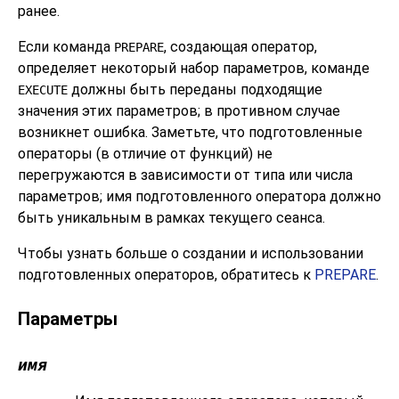
ранее.
Если команда
, создающая оператор,
PREPARE
определяет некоторый набор параметров, команде
должны быть переданы подходящие
EXECUTE
значения этих параметров; в противном случае
возникнет ошибка. Заметьте, что подготовленные
операторы (в отличие от функций) не
перегружаются в зависимости от типа или числа
параметров; имя подготовленного оператора должно
быть уникальным в рамках текущего сеанса.
Чтобы узнать больше о создании и использовании
подготовленных операторов, обратитесь к
PREPARE
.
Параметры
имя