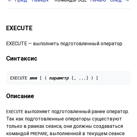
EXECUTE
EXECUTE — выполнить подготовленный оператор
Синтаксис
EXECUTE 
имя
 [ ( 
параметр
 [, ...] ) ]
Описание
выполняет подготовленный ранее оператор.
EXECUTE
Так как подготовленные операторы существуют
только в рамках сеанса, они должны создаваться
командой
, выполненной в текущем сеансе
PREPARE