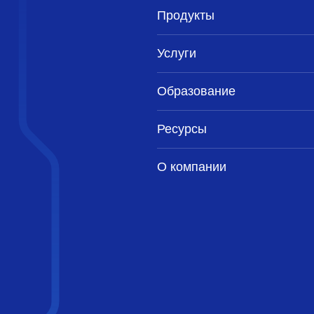
Продукты
Услуги
Образование
Ресурсы
О компании