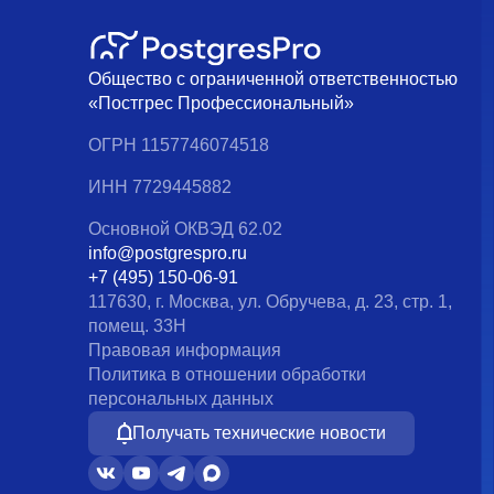
Общество с ограниченной ответственностью
«Постгрес Профессиональный»
ОГРН 1157746074518
ИНН 7729445882
Основной ОКВЭД 62.02
info@postgrespro.ru
+7 (495) 150-06-91
117630, г. Москва, ул. Обручева, д. 23, стр. 1,
помещ. 33Н
Правовая информация
Политика в отношении обработки
персональных данных
Получать технические новости