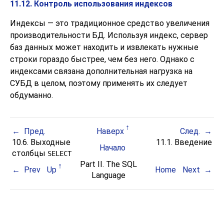
11.12. Контроль использования индексов
Индексы — это традиционное средство увеличения
производительности БД. Используя индекс, сервер
баз данных может находить и извлекать нужные
строки гораздо быстрее, чем без него. Однако с
индексами связана дополнительная нагрузка на
СУБД в целом, поэтому применять их следует
обдуманно.
Пред.
Наверх
След.
10.6. Выходные
11.1. Введение
Начало
столбцы
SELECT
Part II. The SQL
Prev
Up
Home
Next
Language