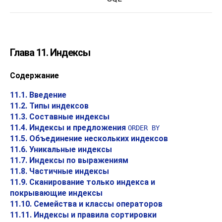
Глава 11. Индексы
Содержание
11.1. Введение
11.2. Типы индексов
11.3. Составные индексы
11.4. Индексы и предложения
ORDER BY
11.5. Объединение нескольких индексов
11.6. Уникальные индексы
11.7. Индексы по выражениям
11.8. Частичные индексы
11.9. Сканирование только индекса и
покрывающие индексы
11.10. Семейства и классы операторов
11.11. Индексы и правила сортировки