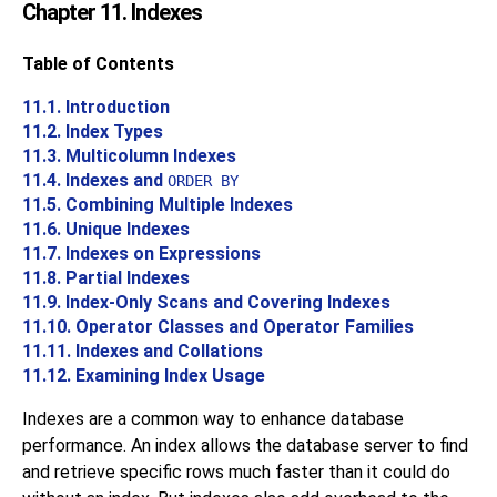
Chapter 11. Indexes
Table of Contents
11.1. Introduction
11.2. Index Types
11.3. Multicolumn Indexes
11.4. Indexes and
ORDER BY
11.5. Combining Multiple Indexes
11.6. Unique Indexes
11.7. Indexes on Expressions
11.8. Partial Indexes
11.9. Index-Only Scans and Covering Indexes
11.10. Operator Classes and Operator Families
11.11. Indexes and Collations
11.12. Examining Index Usage
Indexes are a common way to enhance database
performance. An index allows the database server to find
and retrieve specific rows much faster than it could do