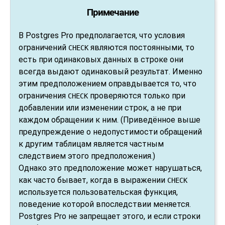
Примечание
В
Postgres Pro
предполагается, что условия
ограничений
являются постоянными, то
CHECK
есть при одинаковых данных в строке они
всегда выдают одинаковый результат. Именно
этим предположением оправдывается то, что
ограничения
проверяются только при
CHECK
добавлении или изменении строк, а не при
каждом обращении к ним. (Приведённое выше
предупреждение о недопустимости обращений
к другим таблицам является частным
следствием этого предположения.)
Однако это предположение может нарушаться,
как часто бывает, когда в выражении
CHECK
используется пользовательская функция,
поведение которой впоследствии меняется.
Postgres Pro
не запрещает этого, и если строки