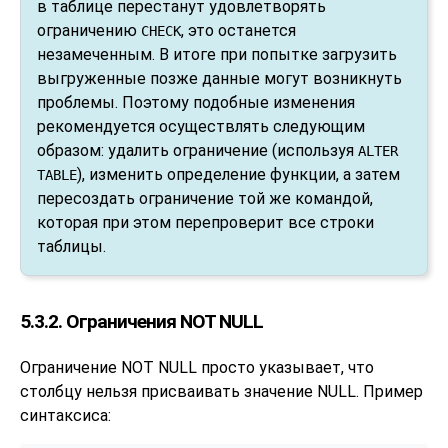
в таблице перестанут удовлетворять
ограничению
, это останется
CHECK
незамеченным. В итоге при попытке загрузить
выгруженные позже данные могут возникнуть
проблемы. Поэтому подобные изменения
рекомендуется осуществлять следующим
образом: удалить ограничение (используя
ALTER
), изменить определение функции, а затем
TABLE
пересоздать ограничение той же командой,
которая при этом перепроверит все строки
таблицы.
5.3.2. Ограничения NOT NULL
Ограничение NOT NULL просто указывает, что
столбцу нельзя присваивать значение NULL. Пример
синтаксиса: