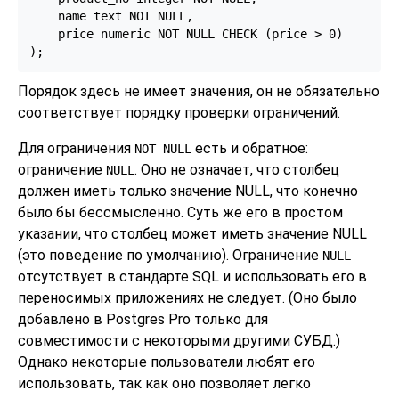
    name text NOT NULL,

    price numeric NOT NULL CHECK (price > 0)

);
Порядок здесь не имеет значения, он не обязательно
соответствует порядку проверки ограничений.
Для ограничения
есть и обратное:
NOT NULL
ограничение
. Оно не означает, что столбец
NULL
должен иметь только значение NULL, что конечно
было бы бессмысленно. Суть же его в простом
указании, что столбец может иметь значение NULL
(это поведение по умолчанию). Ограничение
NULL
отсутствует в стандарте SQL и использовать его в
переносимых приложениях не следует. (Оно было
добавлено в
Postgres Pro
только для
совместимости с некоторыми другими СУБД.)
Однако некоторые пользователи любят его
использовать, так как оно позволяет легко