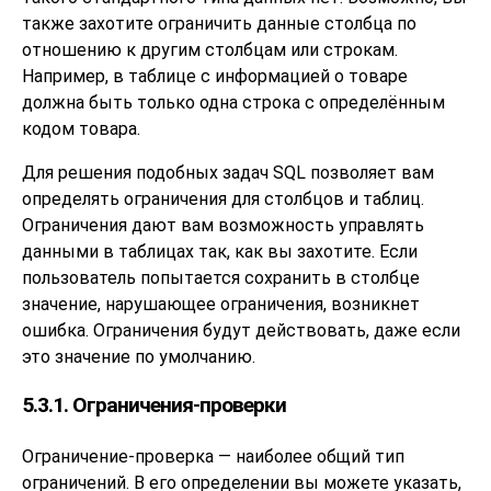
также захотите ограничить данные столбца по
отношению к другим столбцам или строкам.
Например, в таблице с информацией о товаре
должна быть только одна строка с определённым
кодом товара.
Для решения подобных задач SQL позволяет вам
определять ограничения для столбцов и таблиц.
Ограничения дают вам возможность управлять
данными в таблицах так, как вы захотите. Если
пользователь попытается сохранить в столбце
значение, нарушающее ограничения, возникнет
ошибка. Ограничения будут действовать, даже если
это значение по умолчанию.
5.3.1. Ограничения-проверки
Ограничение-проверка — наиболее общий тип
ограничений. В его определении вы можете указать,