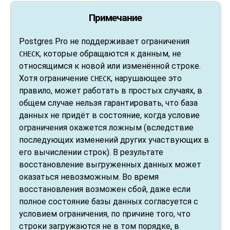
Примечание
Postgres Pro
не поддерживает ограничения
, которые обращаются к данным, не
CHECK
относящимся к новой или изменённой строке.
Хотя ограничение
, нарушающее это
CHECK
правило, может работать в простых случаях, в
общем случае нельзя гарантировать, что база
данных не придёт в состояние, когда условие
ограничения окажется ложным (вследствие
последующих изменений других участвующих в
его вычислении строк). В результате
восстановление выгруженных данных может
оказаться невозможным. Во время
восстановления возможен сбой, даже если
полное состояние базы данных согласуется с
условием ограничения, по причине того, что
строки загружаются не в том порядке, в