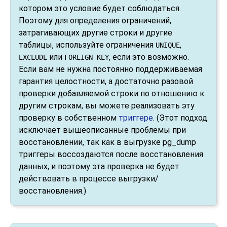
котором это условие будет соблюдаться.
Поэтому для определения ограничений,
затрагивающих другие строки и другие
таблицы, используйте ограничения
,
UNIQUE
или
, если это возможно.
EXCLUDE
FOREIGN KEY
Если вам не нужна постоянно поддерживаемая
гарантия целостности, а достаточно разовой
проверки добавляемой строки по отношению к
другим строкам, вы можете реализовать эту
проверку в собственном
триггере
. (Этот подход
исключает вышеописанные проблемы при
восстановлении, так как в выгрузке
pg_dump
триггеры воссоздаются после восстановления
данных, и поэтому эта проверка не будет
действовать в процессе выгрузки/
восстановления.)