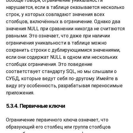
Вообще говоря, ограничение уникальности
нарушается, если в таблице оказывается несколько
строк, у которых совпадают значения всех
столбцов, включённых в ограничение. Однако два
значения NULL при сравнении никогда не считаются
равными. Это означает, что даже при наличии
ограничения уникальности в таблице можно
сохранить строки с дублирующимися значениями,
если они содержат NULL в одном или нескольких
столбцах ограничения. Это поведение
соответствует стандарту SQL, но мы слышали о
СУБД, которые ведут себя по-другому. Имейте в
виду эту особенность, разрабатывая переносимые
приложения.
5.3.4. Первичные ключи
Ограничение первичного ключа означает, что
образующий его столбец или группа столбцов