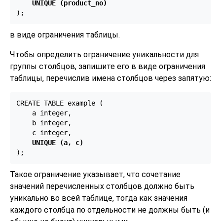
UNIQUE (product_no)
);
в виде ограничения таблицы.
Чтобы определить ограничение уникальности для
группы столбцов, запишите его в виде ограничения
таблицы, перечислив имена столбцов через запятую:
CREATE TABLE example (

    a integer,

    b integer,

    c integer,

UNIQUE (a, c)
);
Такое ограничение указывает, что сочетание
значений перечисленных столбцов должно быть
уникально во всей таблице, тогда как значения
каждого столбца по отдельности не должны быть (и