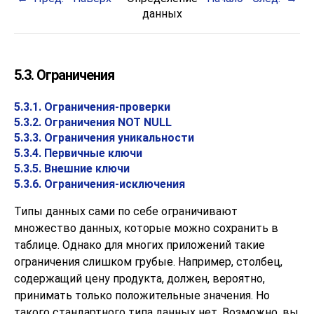
данных
5.3. Ограничения
5.3.1. Ограничения-проверки
5.3.2. Ограничения NOT NULL
5.3.3. Ограничения уникальности
5.3.4. Первичные ключи
5.3.5. Внешние ключи
5.3.6. Ограничения-исключения
Типы данных сами по себе ограничивают
множество данных, которые можно сохранить в
таблице. Однако для многих приложений такие
ограничения слишком грубые. Например, столбец,
содержащий цену продукта, должен, вероятно,
принимать только положительные значения. Но
такого стандартного типа данных нет. Возможно, вы