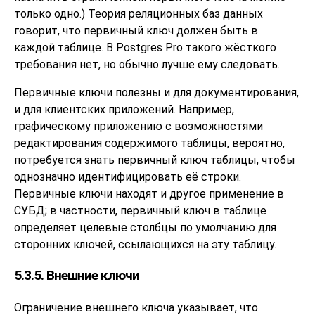
только одно.) Теория реляционных баз данных
говорит, что первичный ключ должен быть в
каждой таблице. В
Postgres Pro
такого жёсткого
требования нет, но обычно лучше ему следовать.
Первичные ключи полезны и для документирования,
и для клиентских приложений. Например,
графическому приложению с возможностями
редактирования содержимого таблицы, вероятно,
потребуется знать первичный ключ таблицы, чтобы
однозначно идентифицировать её строки.
Первичные ключи находят и другое применение в
СУБД; в частности, первичный ключ в таблице
определяет целевые столбцы по умолчанию для
сторонних ключей, ссылающихся на эту таблицу.
5.3.5. Внешние ключи
Ограничение внешнего ключа указывает, что