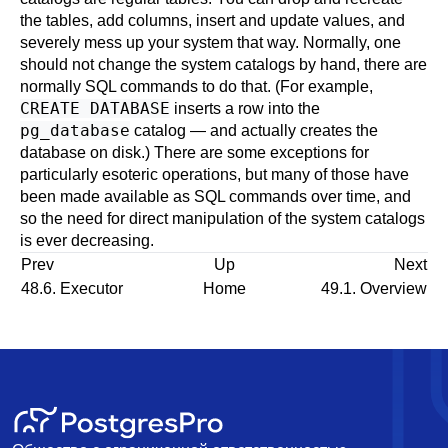
the tables, add columns, insert and update values, and
severely mess up your system that way. Normally, one
should not change the system catalogs by hand, there are
normally SQL commands to do that. (For example,
CREATE DATABASE
inserts a row into the
pg_database
catalog — and actually creates the
database on disk.) There are some exceptions for
particularly esoteric operations, but many of those have
been made available as SQL commands over time, and
so the need for direct manipulation of the system catalogs
is ever decreasing.
Prev
Up
Next
48.6. Executor
Home
49.1. Overview