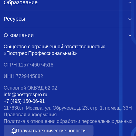
Образование
Ресурсы
О компании
Общество с ограниченной ответственностью
«Постгрес Профессиональный»
ОГРН 1157746074518
ИНН 7729445882
Основной ОКВЭД 62.02
info@postgrespro.ru
+7 (495) 150-06-91
117630, г. Москва, ул. Обручева, д. 23, стр. 1, помещ. 33Н
Правовая информация
Политика в отношении обработки персональных данных
Получать технические новости