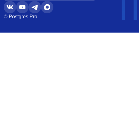
© Postgres Pro