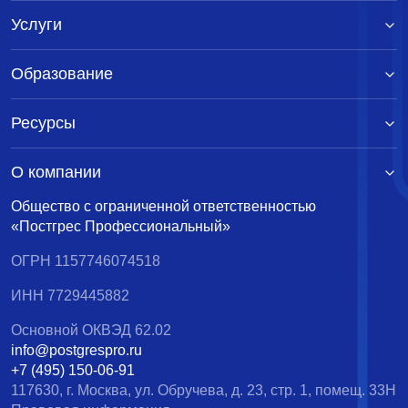
Услуги
Образование
Ресурсы
О компании
Общество с ограниченной ответственностью
«Постгрес Профессиональный»
ОГРН 1157746074518
ИНН 7729445882
Основной ОКВЭД 62.02
info@postgrespro.ru
+7 (495) 150-06-91
117630, г. Москва, ул. Обручева, д. 23, стр. 1, помещ. 33Н