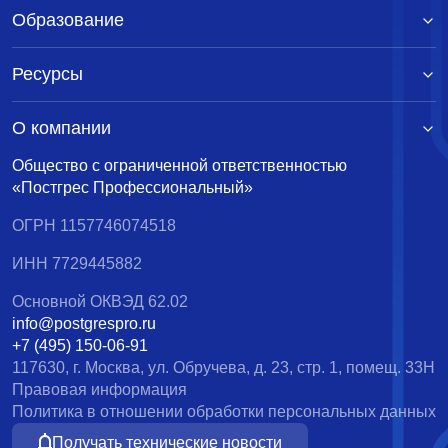
Образование
Ресурсы
О компании
Общество с ограниченной ответственностью
«Постгрес Профессиональный»
ОГРН 1157746074518
ИНН 7729445882
Основной ОКВЭД 62.02
info@postgrespro.ru
+7 (495) 150-06-91
117630, г. Москва, ул. Обручева, д. 23, стр. 1, помещ. 33Н
Правовая информация
Политика в отношении обработки персональных данных
Получать технические новости