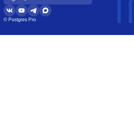
© Postgres Pro