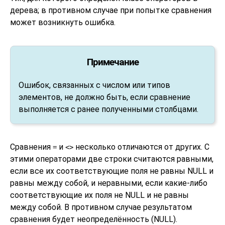
дерева; в противном случае при попытке сравнения
может возникнуть ошибка.
Примечание
Ошибок, связанных с числом или типов
элементов, не должно быть, если сравнение
выполняется с ранее полученными столбцами.
Сравнения
и
несколько отличаются от других. С
=
<>
этими операторами две строки считаются равными,
если все их соответствующие поля не равны NULL и
равны между собой, и неравными, если какие-либо
соответствующие их поля не NULL и не равны
между собой. В противном случае результатом
сравнения будет неопределённость (NULL).