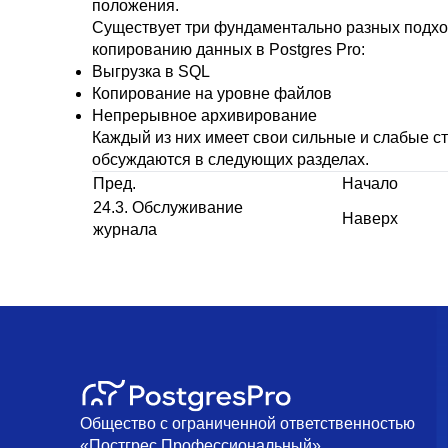
положения.
Существует три фундаментально разных подхо
копированию данных в
Postgres Pro
:
Выгрузка в
SQL
Копирование на уровне файлов
Непрерывное архивирование
Каждый из них имеет свои сильные и слабые ст
обсуждаются в следующих разделах.
Пред.
Начало
24.3. Обслуживание
Наверх
журнала
Общество с ограниченной ответственностью
«Постгрес Профессиональный»