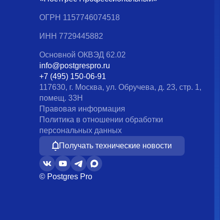
ОГРН 1157746074518
ИНН 7729445882
Основной ОКВЭД 62.02
info@postgrespro.ru
+7 (495) 150-06-91
117630, г. Москва, ул. Обручева, д. 23, стр. 1,
помещ. 33Н
Правовая информация
Политика в отношении обработки
персональных данных
Получать технические новости
© Postgres Pro