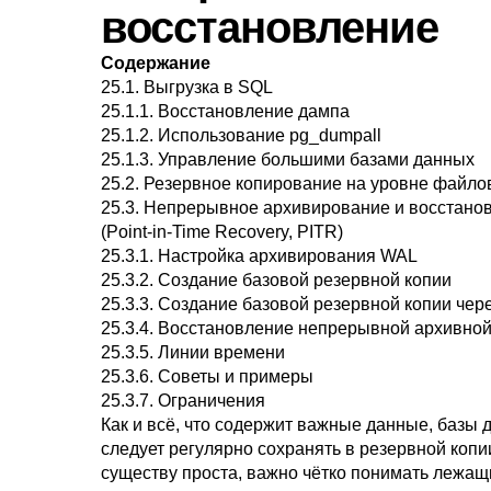
восстановление
Содержание
25.1. Выгрузка в
SQL
25.1.1. Восстановление дампа
25.1.2. Использование
pg_dumpall
25.1.3. Управление большими базами данных
25.2. Резервное копирование на уровне файло
25.3. Непрерывное архивирование и восстано
(Point-in-Time Recovery, PITR)
25.3.1. Настройка архивирования WAL
25.3.2. Создание базовой резервной копии
25.3.3. Создание базовой резервной копии чер
25.3.4. Восстановление непрерывной архивной
25.3.5. Линии времени
25.3.6. Советы и примеры
25.3.7. Ограничения
Как и всё, что содержит важные данные, базы
следует регулярно сохранять в резервной копи
существу проста, важно чётко понимать лежащ