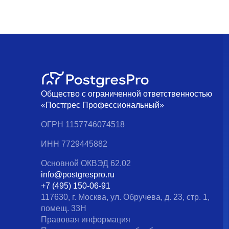
Общество с ограниченной ответственностью
«Постгрес Профессиональный»
ОГРН 1157746074518
ИНН 7729445882
Основной ОКВЭД 62.02
info@postgrespro.ru
+7 (495) 150-06-91
117630, г. Москва, ул. Обручева, д. 23, стр. 1,
помещ. 33Н
Правовая информация